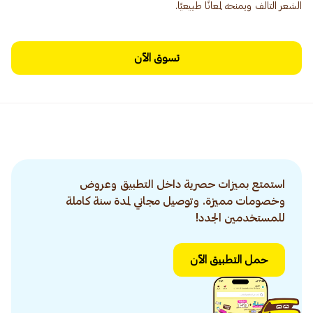
الشعر التالف ويمنحه لمعانًا طبيعيًا.
تسوق الآن
استمتع بميزات حصرية داخل التطبيق وعروض
وخصومات مميزة. وتوصيل مجاني لمدة سنة كاملة
للمستخدمين الجدد!
حمل التطبيق الآن