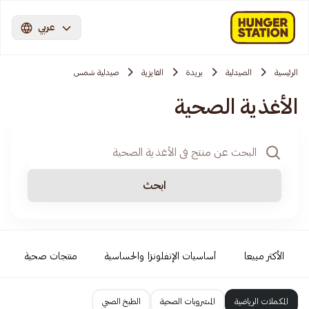
عربي
الرئيسية
الصيدلية
بريدة
الفايزية
صيدلية شمس
الأغذية الصحية
ابحث
الأكثر مبيعا
أساسيات الإنفلونزا والحساسية
منتجات صحية
المكملات الرياضية
المشروبات الصحية
الطبخ الصحي