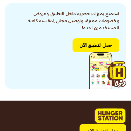
استمتع بميزات حصرية داخل التطبيق وعروض
وخصومات مميزة. وتوصيل مجاني لمدة سنة كاملة
للمستخدمين الجدد!
حمل التطبيق الآن