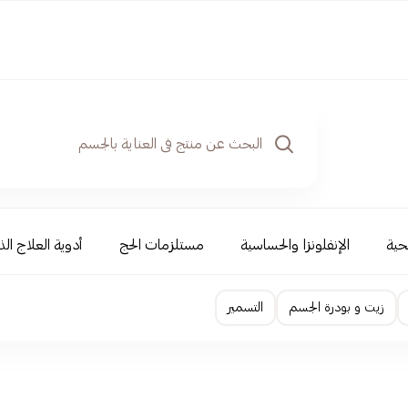
حية
الإنفلونزا والحساسية
مستلزمات الحج
أدوية العلاج الذ
زيت و بودرة الجسم
التسمير