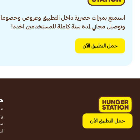
استمتع بميزات حصرية داخل التطبيق وعروض وخصومات
وتوصيل مجاني لمدة سنة كاملة للمستخدمين الجدد!
حمل التطبيق الآن
ه
عن
وظ
حمل التطبيق الآن
سج
ان