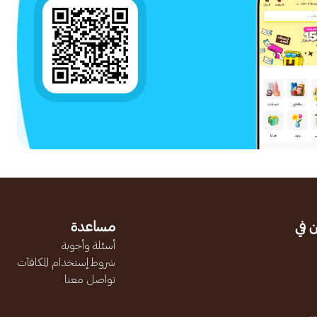
 في
مساعدة
أسئلة وأجوبة
شروط إستخدام المكافآت
تواصل معنا
.