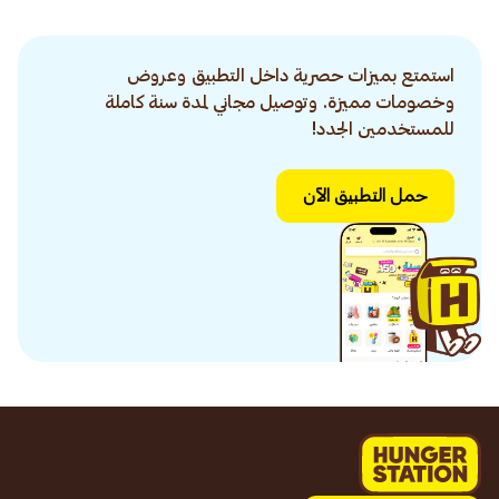
استمتع بميزات حصرية داخل التطبيق وعروض
وخصومات مميزة. وتوصيل مجاني لمدة سنة كاملة
للمستخدمين الجدد!
حمل التطبيق الآن