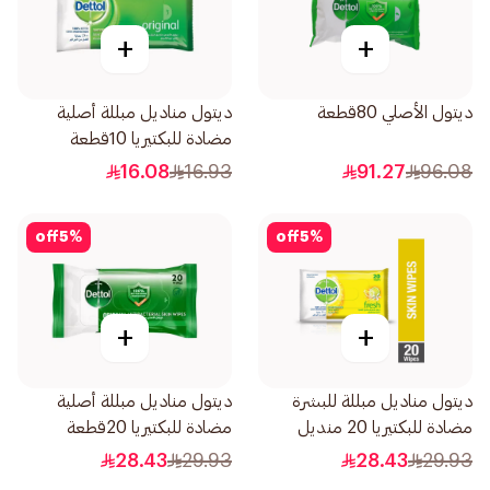
+
+
ديتول الأصلي 80قطعة
ديتول مناديل مبللة أصلية
مضادة للبكتيريا 10قطعة
16.08
16.93
91.27
96.08
off
5
%
off
5
%
+
+
ديتول مناديل مبللة للبشرة
ديتول مناديل مبللة أصلية
مضادة للبكتيريا 20 منديل
مضادة للبكتيريا 20قطعة
28.43
29.93
28.43
29.93