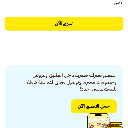
الإيلنغ.
تسوق الآن
استمتع بميزات حصرية داخل التطبيق وعروض
وخصومات مميزة. وتوصيل مجاني لمدة سنة كاملة
للمستخدمين الجدد!
حمل التطبيق الآن