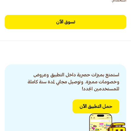
استحمام.
تسوق الآن
استمتع بميزات حصرية داخل التطبيق وعروض
وخصومات مميزة. وتوصيل مجاني لمدة سنة كاملة
للمستخدمين الجدد!
حمل التطبيق الآن