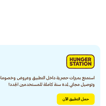
استمتع بميزات حصرية داخل التطبيق وعروض وخصومات
وتوصيل مجاني لمدة سنة كاملة للمستخدمين الجدد!
حمل التطبيق الآن