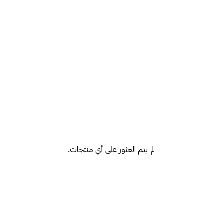
لم يتم العثور على أي منتجات.