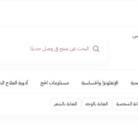
س
حية
الإنفلونزا والحساسية
مستلزمات الحج
أدوية العلاج الذ
اية الشخصية
العناية بالوجه
العناية بالشعر