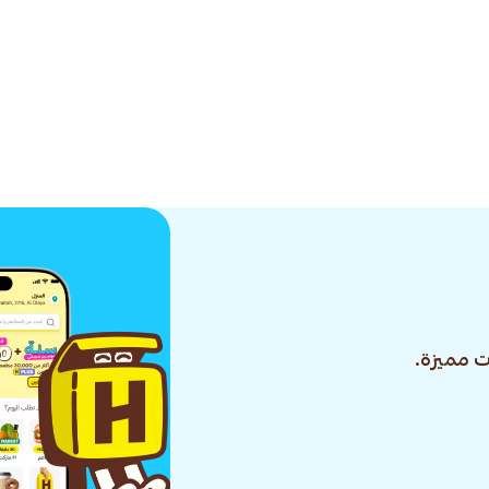
 مميزة.