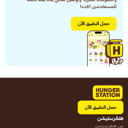
للمستخدمين الجدد!
حمل التطبيق الآن
حمل التطبيق الآن
هنقرستيشن
عن هنقرستيشن