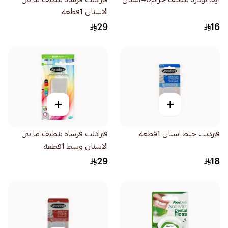
الاسنان 1قطعة
29
16
+
+
فيردنت خيط اسنان 1قطعة
فيرادنت فرشاة تنظيف ما بين
الاسنان وسط 1قطعة
29
18