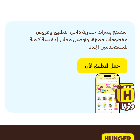
استمتع بميزات حصرية داخل التطبيق وعروض
وخصومات مميزة. وتوصيل مجاني لمدة سنة كاملة
للمستخدمين الجدد!
حمل التطبيق الآن