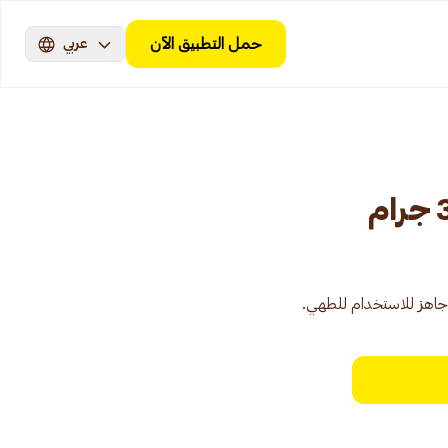
حمل التطبيق الآن
عربي