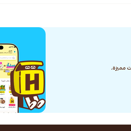
 مميزة.