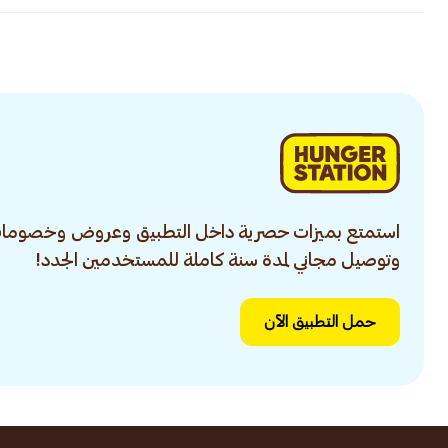
استمتع بميزات حصرية داخل التطبيق وعروض وخصومات
وتوصيل مجاني لمدة سنة كاملة للمستخدمين الجدد!
حمل التطبيق الآن