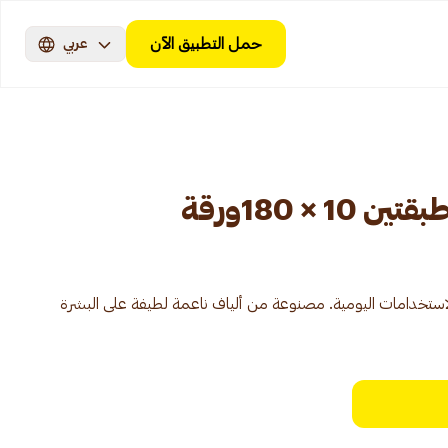
حمل التطبيق الآن
عربي
 × 180ورقة
استخدامات اليومية. مصنوعة من ألياف ناعمة لطيفة على البشرة