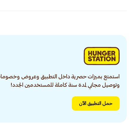
استمتع بميزات حصرية داخل التطبيق وعروض وخصومات
وتوصيل مجاني لمدة سنة كاملة للمستخدمين الجدد!
حمل التطبيق الآن