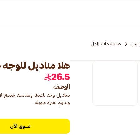
ريس
مستلزمات المنزل
هلا مناديل للوجه طبقتين 10
26.5
الوصف
مناديل وجه ناعمة ومناسبة لجميع ال
وتدوم لفترة طويلة.
تسوق الآن