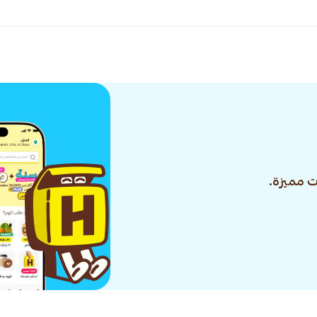
 مميزة.