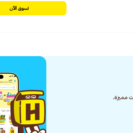
تسوق الآن
 مميزة.