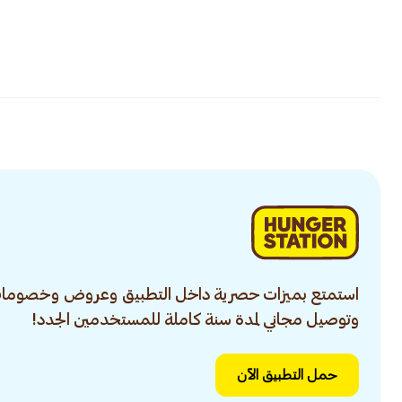
استمتع بميزات حصرية داخل التطبيق وعروض وخصومات
وتوصيل مجاني لمدة سنة كاملة للمستخدمين الجدد!
حمل التطبيق الآن