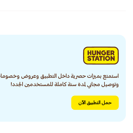
استمتع بميزات حصرية داخل التطبيق وعروض وخصومات
وتوصيل مجاني لمدة سنة كاملة للمستخدمين الجدد!
حمل التطبيق الآن