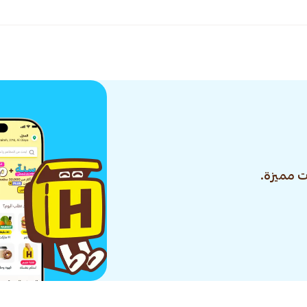
 مميزة.