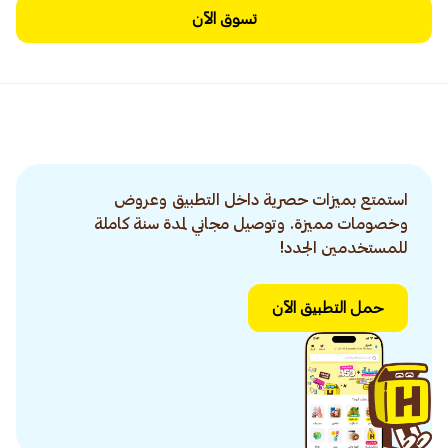
تسوق الآن
استمتع بميزات حصرية داخل التطبيق وعروض
وخصومات مميزة. وتوصيل مجاني لمدة سنة كاملة
للمستخدمين الجدد!
حمل التطبيق الآن