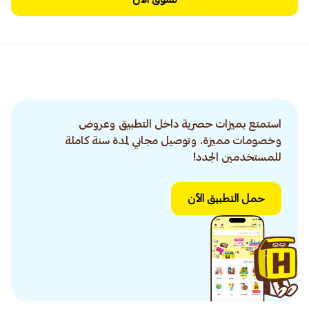
استمتع بميزات حصرية داخل التطبيق وعروض
وخصومات مميزة. وتوصيل مجاني لمدة سنة كاملة
للمستخدمين الجدد!
حمل التطبيق الآن