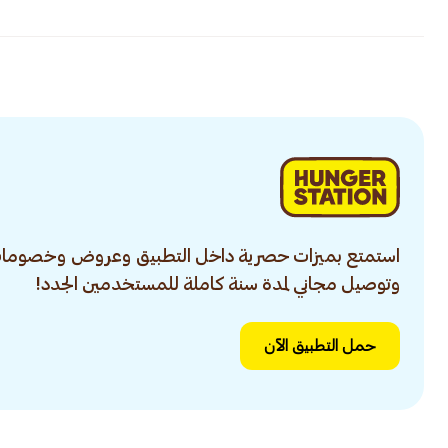
استمتع بميزات حصرية داخل التطبيق وعروض وخصومات
وتوصيل مجاني لمدة سنة كاملة للمستخدمين الجدد!
حمل التطبيق الآن