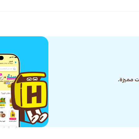
 مميزة.