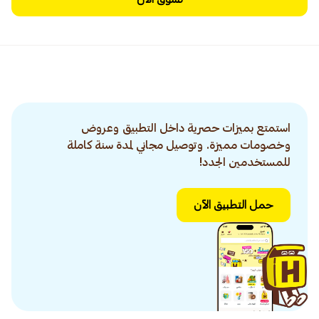
استمتع بميزات حصرية داخل التطبيق وعروض
وخصومات مميزة. وتوصيل مجاني لمدة سنة كاملة
للمستخدمين الجدد!
حمل التطبيق الآن