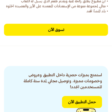
• بلد المنشأ: الهند
تسوق الآن
استمتع بميزات حصرية داخل التطبيق وعروض
وخصومات مميزة. وتوصيل مجاني لمدة سنة كاملة
للمستخدمين الجدد!
حمل التطبيق الآن