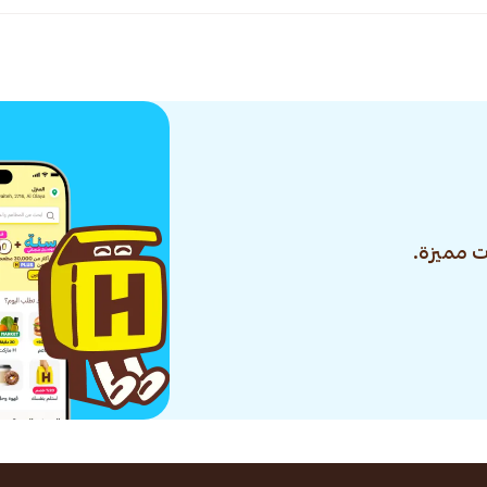
 مميزة.