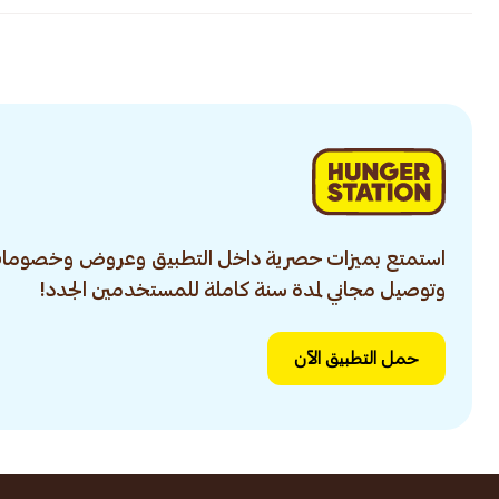
استمتع بميزات حصرية داخل التطبيق وعروض وخصومات
وتوصيل مجاني لمدة سنة كاملة للمستخدمين الجدد!
حمل التطبيق الآن