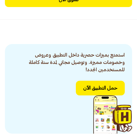
استمتع بميزات حصرية داخل التطبيق وعروض
وخصومات مميزة. وتوصيل مجاني لمدة سنة كاملة
للمستخدمين الجدد!
حمل التطبيق الآن