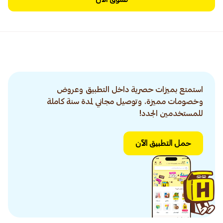
استمتع بميزات حصرية داخل التطبيق وعروض
وخصومات مميزة. وتوصيل مجاني لمدة سنة كاملة
للمستخدمين الجدد!
حمل التطبيق الآن