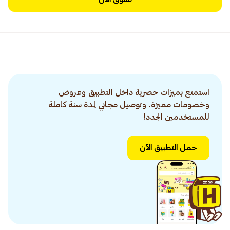
استمتع بميزات حصرية داخل التطبيق وعروض
وخصومات مميزة. وتوصيل مجاني لمدة سنة كاملة
للمستخدمين الجدد!
حمل التطبيق الآن