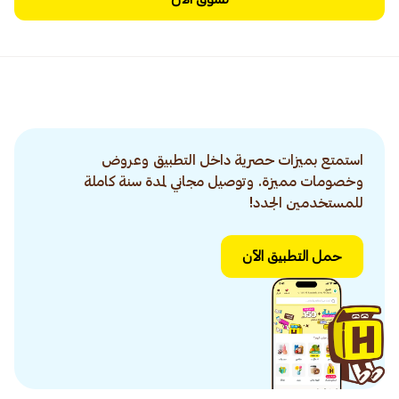
استمتع بميزات حصرية داخل التطبيق وعروض
وخصومات مميزة. وتوصيل مجاني لمدة سنة كاملة
للمستخدمين الجدد!
حمل التطبيق الآن