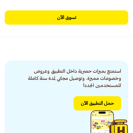
تسوق الآن
استمتع بميزات حصرية داخل التطبيق وعروض
وخصومات مميزة. وتوصيل مجاني لمدة سنة كاملة
للمستخدمين الجدد!
حمل التطبيق الآن