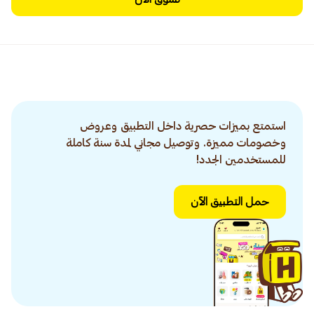
استمتع بميزات حصرية داخل التطبيق وعروض
وخصومات مميزة. وتوصيل مجاني لمدة سنة كاملة
للمستخدمين الجدد!
حمل التطبيق الآن