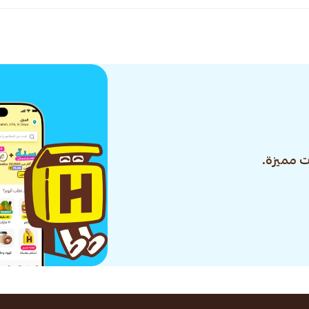
 مميزة.