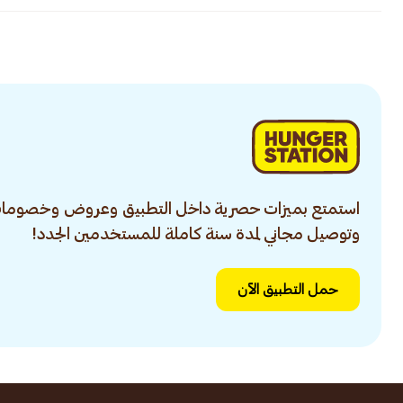
استمتع بميزات حصرية داخل التطبيق وعروض وخصومات
وتوصيل مجاني لمدة سنة كاملة للمستخدمين الجدد!
حمل التطبيق الآن