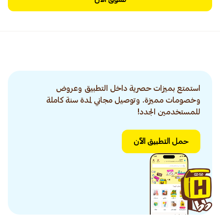
استمتع بميزات حصرية داخل التطبيق وعروض
وخصومات مميزة. وتوصيل مجاني لمدة سنة كاملة
للمستخدمين الجدد!
حمل التطبيق الآن