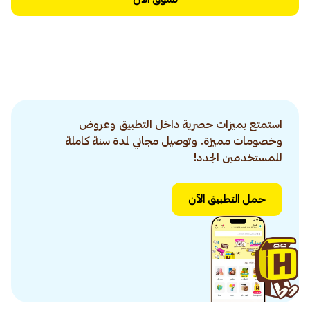
استمتع بميزات حصرية داخل التطبيق وعروض
وخصومات مميزة. وتوصيل مجاني لمدة سنة كاملة
للمستخدمين الجدد!
حمل التطبيق الآن