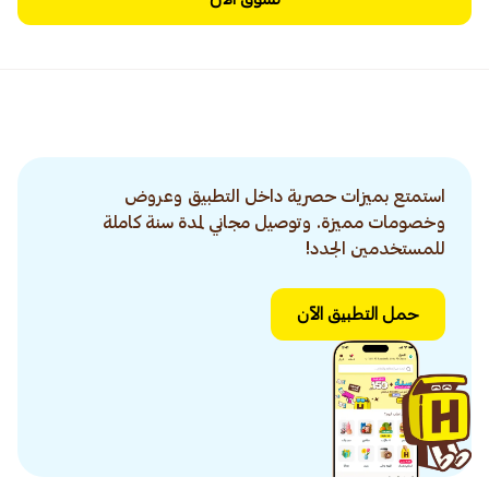
استمتع بميزات حصرية داخل التطبيق وعروض
وخصومات مميزة. وتوصيل مجاني لمدة سنة كاملة
للمستخدمين الجدد!
حمل التطبيق الآن