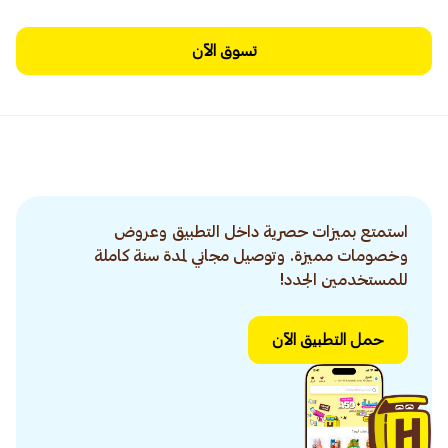
تسوق الآن
استمتع بميزات حصرية داخل التطبيق وعروض
وخصومات مميزة. وتوصيل مجاني لمدة سنة كاملة
للمستخدمين الجدد!
حمل التطبيق الآن