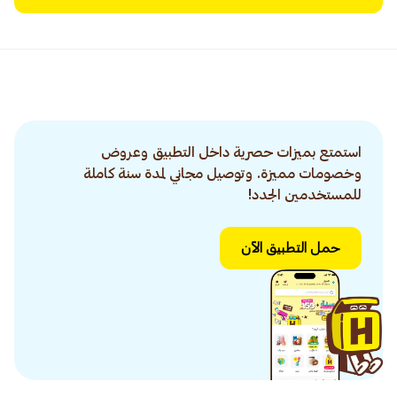
استمتع بميزات حصرية داخل التطبيق وعروض
وخصومات مميزة. وتوصيل مجاني لمدة سنة كاملة
للمستخدمين الجدد!
حمل التطبيق الآن