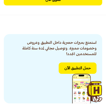
استمتع بميزات حصرية داخل التطبيق وعروض
وخصومات مميزة. وتوصيل مجاني لمدة سنة كاملة
للمستخدمين الجدد!
حمل التطبيق الآن