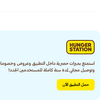
استمتع بميزات حصرية داخل التطبيق وعروض وخصومات
وتوصيل مجاني لمدة سنة كاملة للمستخدمين الجدد!
حمل التطبيق الآن