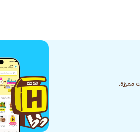
 مميزة.