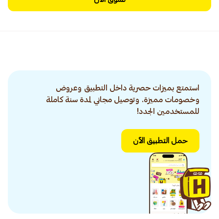
استمتع بميزات حصرية داخل التطبيق وعروض
وخصومات مميزة. وتوصيل مجاني لمدة سنة كاملة
للمستخدمين الجدد!
حمل التطبيق الآن