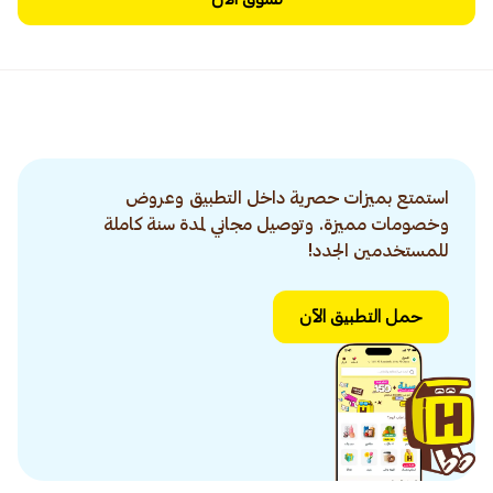
استمتع بميزات حصرية داخل التطبيق وعروض
وخصومات مميزة. وتوصيل مجاني لمدة سنة كاملة
للمستخدمين الجدد!
حمل التطبيق الآن