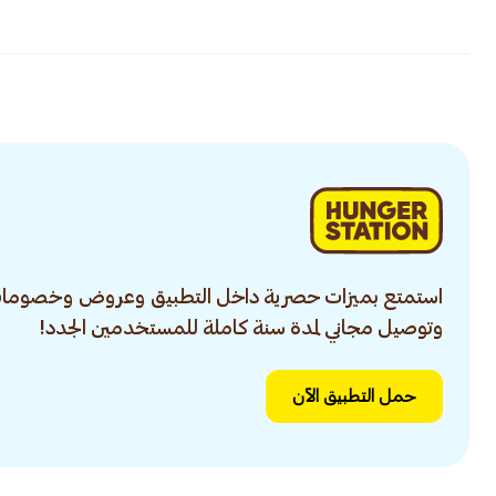
استمتع بميزات حصرية داخل التطبيق وعروض وخصومات
وتوصيل مجاني لمدة سنة كاملة للمستخدمين الجدد!
حمل التطبيق الآن