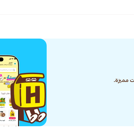
 مميزة.