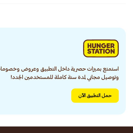
استمتع بميزات حصرية داخل التطبيق وعروض وخصومات
وتوصيل مجاني لمدة سنة كاملة للمستخدمين الجدد!
حمل التطبيق الآن