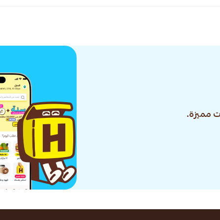
 مميزة.