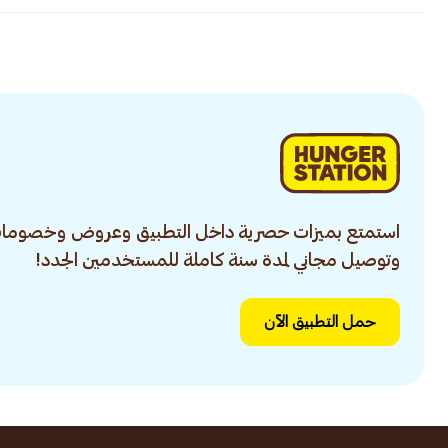
استمتع بميزات حصرية داخل التطبيق وعروض وخصومات
وتوصيل مجاني لمدة سنة كاملة للمستخدمين الجدد!
حمل التطبيق الآن