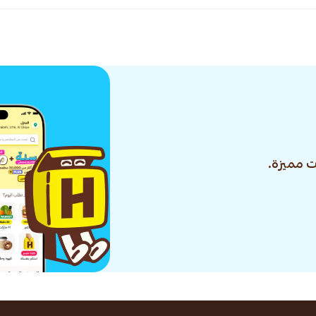
 مميزة.