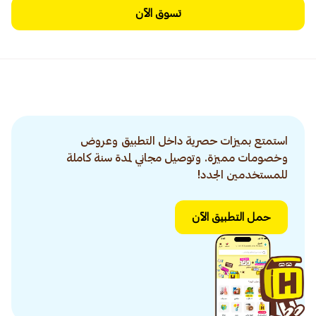
تسوق الآن
استمتع بميزات حصرية داخل التطبيق وعروض
وخصومات مميزة. وتوصيل مجاني لمدة سنة كاملة
للمستخدمين الجدد!
حمل التطبيق الآن