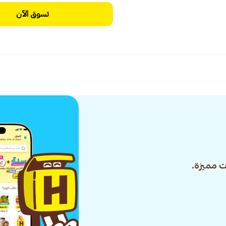
تسوق الآن
 مميزة.