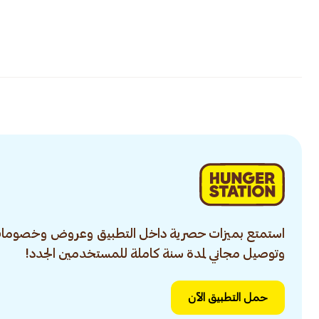
استمتع بميزات حصرية داخل التطبيق وعروض وخصومات
وتوصيل مجاني لمدة سنة كاملة للمستخدمين الجدد!
حمل التطبيق الآن