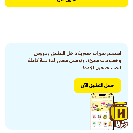
استمتع بميزات حصرية داخل التطبيق وعروض
وخصومات مميزة. وتوصيل مجاني لمدة سنة كاملة
للمستخدمين الجدد!
حمل التطبيق الآن