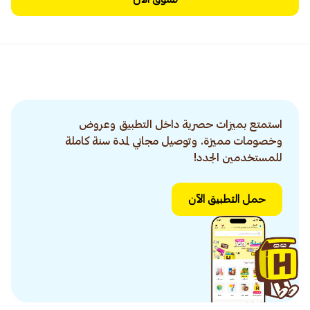
استمتع بميزات حصرية داخل التطبيق وعروض
وخصومات مميزة. وتوصيل مجاني لمدة سنة كاملة
للمستخدمين الجدد!
حمل التطبيق الآن