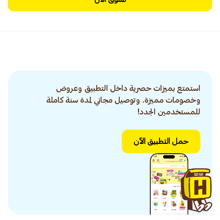
استمتع بميزات حصرية داخل التطبيق وعروض
وخصومات مميزة. وتوصيل مجاني لمدة سنة كاملة
للمستخدمين الجدد!
حمل التطبيق الآن