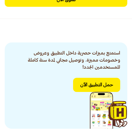
استمتع بميزات حصرية داخل التطبيق وعروض
وخصومات مميزة. وتوصيل مجاني لمدة سنة كاملة
للمستخدمين الجدد!
حمل التطبيق الآن