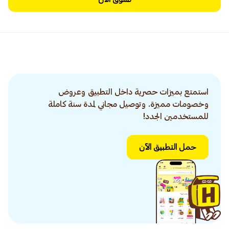
استمتع بميزات حصرية داخل التطبيق وعروض
وخصومات مميزة. وتوصيل مجاني لمدة سنة كاملة
للمستخدمين الجدد!
حمل التطبيق الآن