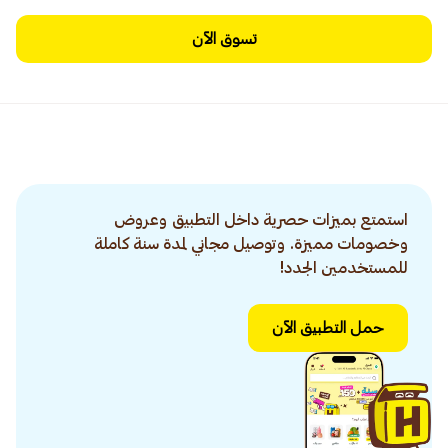
تسوق الآن
استمتع بميزات حصرية داخل التطبيق وعروض
وخصومات مميزة. وتوصيل مجاني لمدة سنة كاملة
للمستخدمين الجدد!
حمل التطبيق الآن