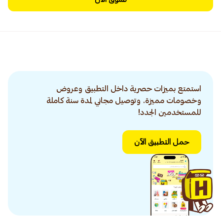
استمتع بميزات حصرية داخل التطبيق وعروض
وخصومات مميزة. وتوصيل مجاني لمدة سنة كاملة
للمستخدمين الجدد!
حمل التطبيق الآن