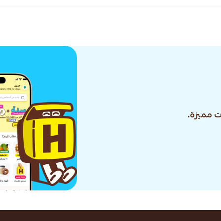
 مميزة.