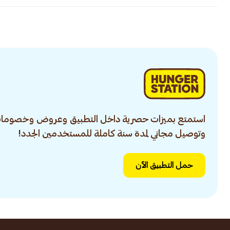
استمتع بميزات حصرية داخل التطبيق وعروض وخصومات
وتوصيل مجاني لمدة سنة كاملة للمستخدمين الجدد!
حمل التطبيق الآن