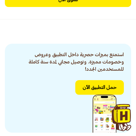
استمتع بميزات حصرية داخل التطبيق وعروض
وخصومات مميزة. وتوصيل مجاني لمدة سنة كاملة
للمستخدمين الجدد!
حمل التطبيق الآن